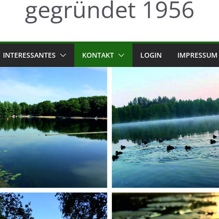
gegründet 1956
INTERESSANTES
KONTAKT
LOGIN
IMPRESSUM