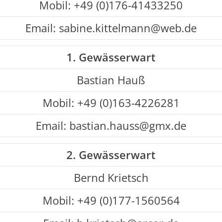
Mobil: +49 (0)176-41433250
Email: sabine.kittelmann@web.de
1. Gewässerwart
Bastian Hauß
Mobil: +49 (0)163-4226281
Email: bastian.hauss@gmx.de
2. Gewässerwart
Bernd Krietsch
Mobil: +49 (0)177-1560564