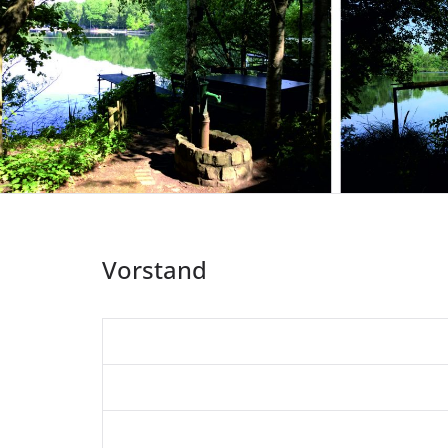
Vorstand