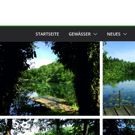
STARTSEITE
GEWÄSSER
NEUES