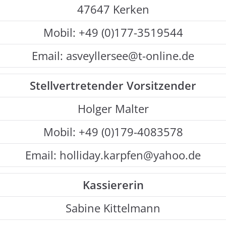
47647 Kerken
Mobil: +49 (0)177-3519544
Email: asveyllersee@t-online.de
Stellvertretender
Vorsitzender
Holger Malter
Mobil: +49 (0)179-4083578
Email: holliday.karpfen@yahoo.de
Kassiererin
Sabine Kittelmann