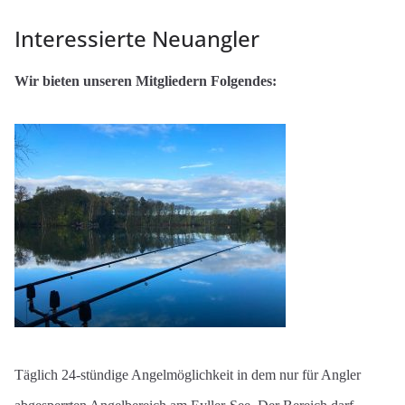
Interessierte Neuangler
Wir bieten unseren Mitgliedern Folgendes:
Täglich 24-stündige Angelmöglichkeit in dem nur für Angler