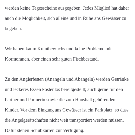
werden keine Tagesscheine ausgegeben. Jedes Mitglied hat daher
auch die Möglichkeit, sich alleine und in Ruhe ans Gewässer zu
begeben.
Wir haben kaum Krautbewuchs und keine Probleme mit
Kormoranen, aber einen sehr guten Fischbestand.
Zu den Anglerfesten (Anangeln und Abangeln) werden Getränke
und leckeres Essen kostenlos bereitgestellt; auch gerne für den
Partner und Partnerin sowie die zum Haushalt gehörenden
Kinder. Vor dem Eingang ans Gewässer ist ein Parkplatz, so dass
die Angelgerätschaften nicht weit transportiert werden müssen.
Dafür stehen Schubkarren zur Verfügung.