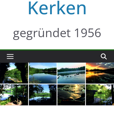
Kerken
gegründet 1956