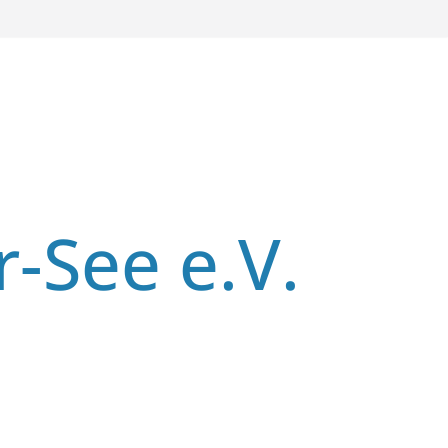
r-See e.V.