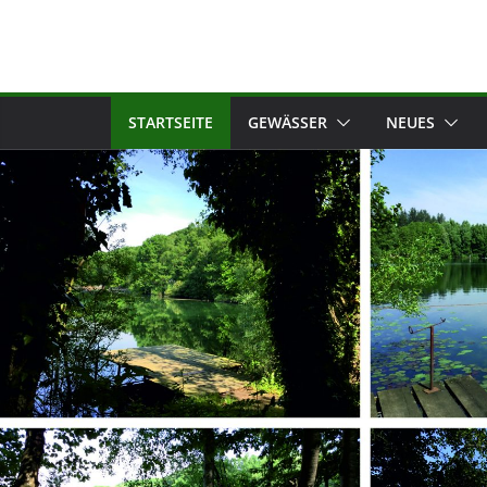
STARTSEITE
GEWÄSSER
NEUES