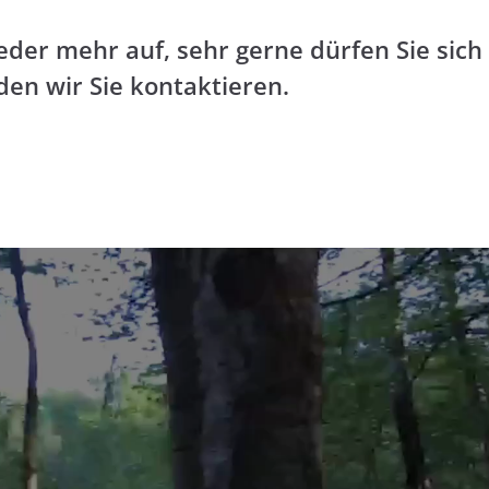
eder mehr auf, sehr gerne dürfen Sie sic
rden wir Sie kontaktieren.