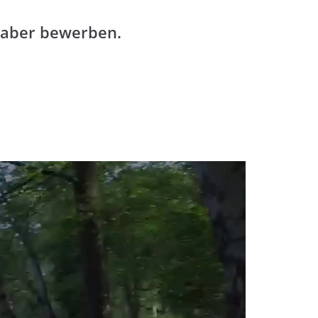
h aber bewerben.