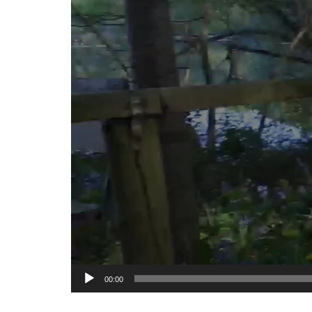
00:00