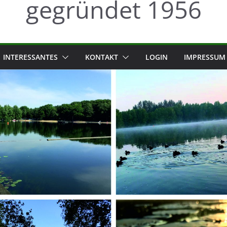
gegründet 1956
INTERESSANTES
KONTAKT
LOGIN
IMPRESSUM