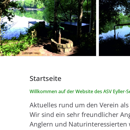
Startseite
Willkommen auf der Website des ASV Eyller-Se
Aktuelles rund um den Verein als
Wir sind ein sehr freundlicher 
Anglern und Naturinteressierten