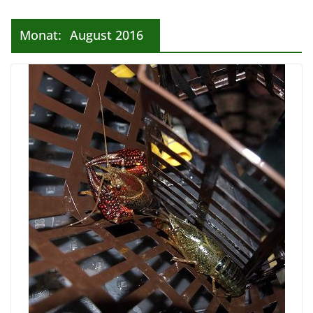
Monat:
August 2016