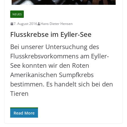
NEUES
7. August 2016
Hans Dieter Hensen
Flusskrebse im Eyller-See
Bei unserer Untersuchung des
Flusskrebsvorkommens am Eyller-
See konnten wir den Roten
Amerikanischen Sumpfkrebs
bestimmen. Es handelt sich bei den
Tieren
Read More