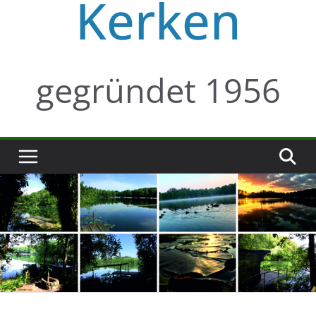
Kerken
gegründet 1956